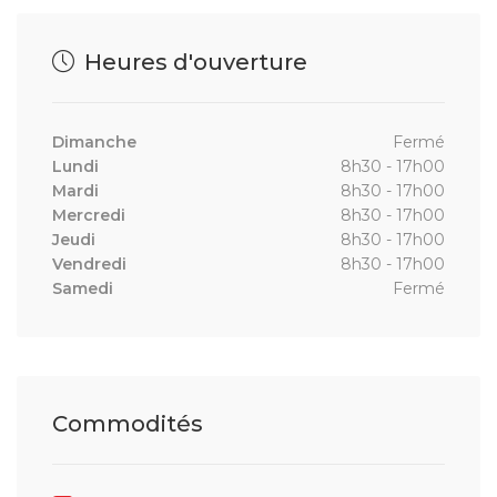
Heures d'ouverture
Dimanche
Fermé
Lundi
8h30 - 17h00
Mardi
8h30 - 17h00
Mercredi
8h30 - 17h00
Jeudi
8h30 - 17h00
Vendredi
8h30 - 17h00
Samedi
Fermé
Commodités