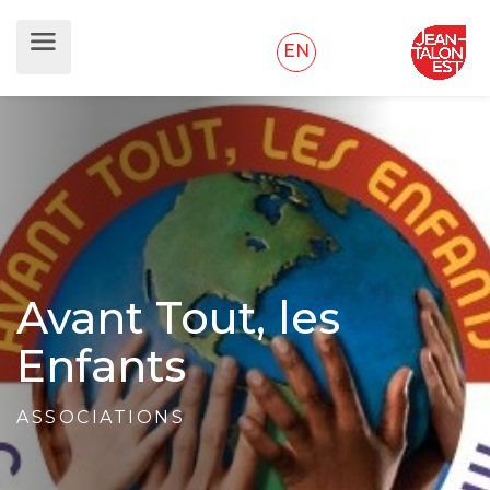
EN
Avant Tout, les
Enfants
ASSOCIATIONS