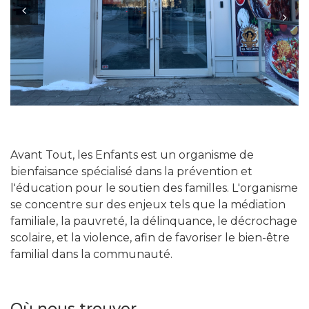
Previous
Next
Avant Tout, les Enfants est un organisme de
bienfaisance spécialisé dans la prévention et
l'éducation pour le soutien des familles. L'organisme
se concentre sur des enjeux tels que la médiation
familiale, la pauvreté, la délinquance, le décrochage
scolaire, et la violence, afin de favoriser le bien-être
familial dans la communauté.
Où nous trouver