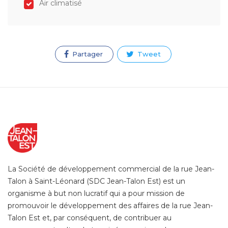
Air climatisé
Partager
Tweet
La Société de développement commercial de la rue Jean-
Talon à Saint-Léonard (SDC Jean-Talon Est) est un
organisme à but non lucratif qui a pour mission de
promouvoir le développement des affaires de la rue Jean-
Talon Est et, par conséquent, de contribuer au