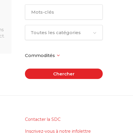
ns
Toutes les catégories
ct.
Chercher
Contacter la SDC
Inscrivez-vous à notre infolettre