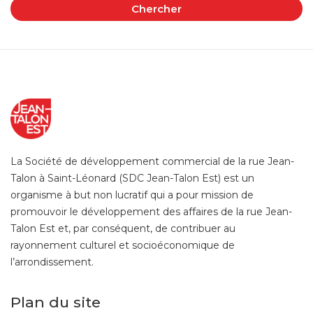
Chercher
La Société de développement commercial de la rue Jean-
Talon à Saint-Léonard (SDC Jean-Talon Est) est un
organisme à but non lucratif qui a pour mission de
promouvoir le développement des affaires de la rue Jean-
Talon Est et, par conséquent, de contribuer au
rayonnement culturel et socioéconomique de
l’arrondissement.
Plan du site