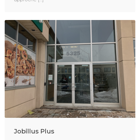
Jobillus Plus