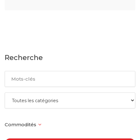
Recherche