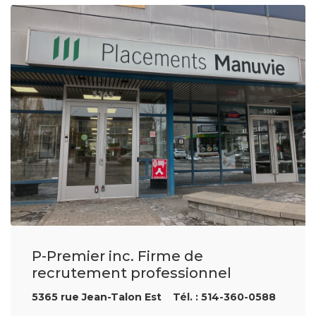
P-Premier inc. Firme de
recrutement professionnel
5365 rue Jean-Talon Est Tél. : 514-360-0588