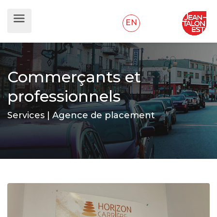
EN
Commerçants et
professionnels
Services | Agence de placement