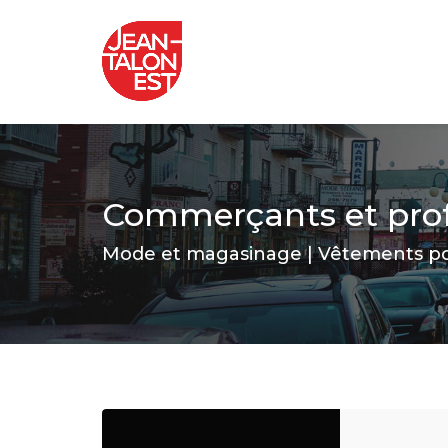
Commerçants et prof
Mode et magasinage | Vêtements 