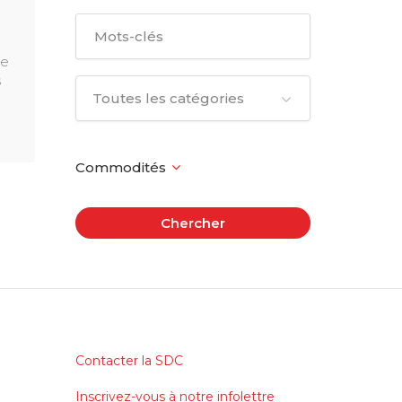
re
s
Toutes les catégories
Chercher
Contacter la SDC
Inscrivez-vous à notre infolettre