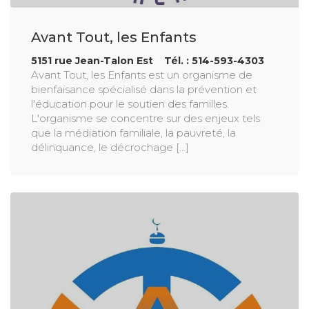
Avant Tout, les Enfants
5151 rue Jean-Talon Est Tél. : 514-593-4303
Avant Tout, les Enfants est un organisme de
bienfaisance spécialisé dans la prévention et
l'éducation pour le soutien des familles.
L'organisme se concentre sur des enjeux tels
que la médiation familiale, la pauvreté, la
délinquance, le décrochage [...]