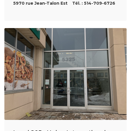
5970 rue Jean-Talon Est Tél. : 514-709-6726