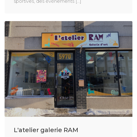
sportives, des événements [...]
L'atelier galerie RAM