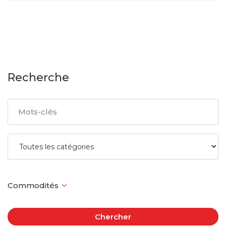
Recherche
Chercher