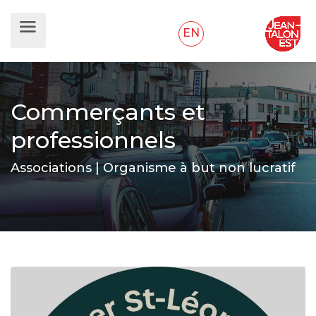
EN
Commerçants et
professionnels
Associations | Organisme à but non lucratif