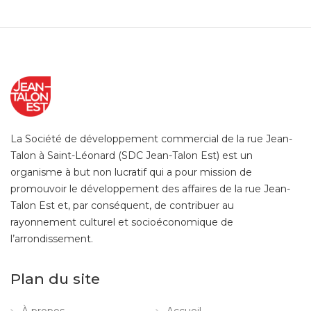
La Société de développement commercial de la rue Jean-
Talon à Saint-Léonard (SDC Jean-Talon Est) est un
organisme à but non lucratif qui a pour mission de
promouvoir le développement des affaires de la rue Jean-
Talon Est et, par conséquent, de contribuer au
rayonnement culturel et socioéconomique de
l’arrondissement.
Plan du site
À propos
Accueil