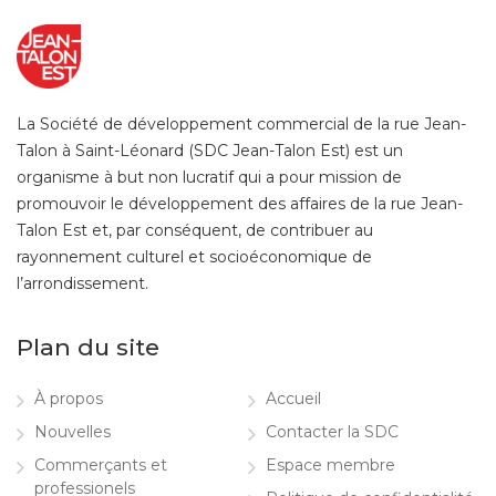
La Société de développement commercial de la rue Jean-
Talon à Saint-Léonard (SDC Jean-Talon Est) est un
organisme à but non lucratif qui a pour mission de
promouvoir le développement des affaires de la rue Jean-
Talon Est et, par conséquent, de contribuer au
rayonnement culturel et socioéconomique de
l’arrondissement.
Plan du site
À propos
Accueil
Nouvelles
Contacter la SDC
Commerçants et
Espace membre
professionels