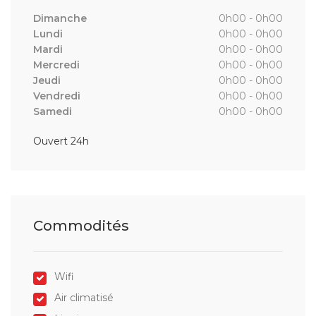
Dimanche
0h00 - 0h00
Lundi
0h00 - 0h00
Mardi
0h00 - 0h00
Mercredi
0h00 - 0h00
Jeudi
0h00 - 0h00
Vendredi
0h00 - 0h00
Samedi
0h00 - 0h00
Ouvert 24h
Commodités
Wifi
Air climatisé