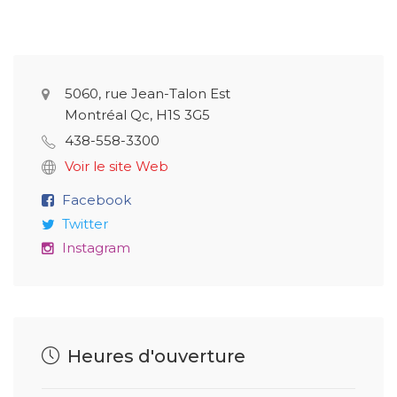
5060, rue Jean-Talon Est
Montréal Qc, H1S 3G5
438-558-3300
Voir le site Web
Facebook
Twitter
Instagram
Heures d'ouverture