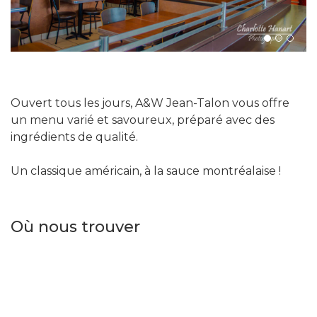
Next
Ouvert tous les jours, A&W Jean-Talon vous offre
un menu varié et savoureux, préparé avec des
ingrédients de qualité.
Un classique américain, à la sauce montréalaise !
Où nous trouver