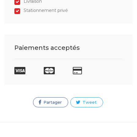
Livraison
Stationnement privé
Paiements acceptés
Partager
Tweet