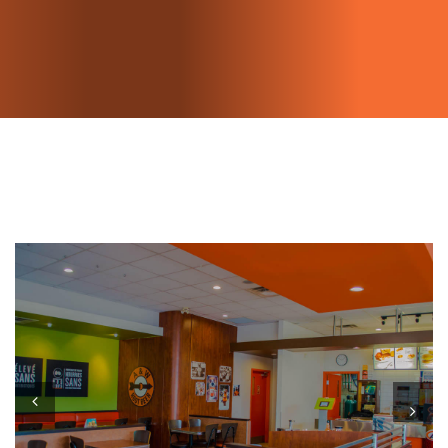
Previous