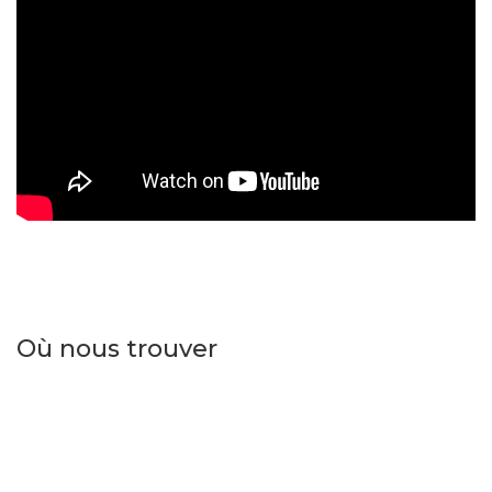
Où nous trouver