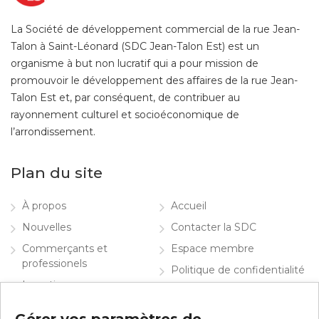
La Société de développement commercial de la rue Jean-
Talon à Saint-Léonard (SDC Jean-Talon Est) est un
organisme à but non lucratif qui a pour mission de
promouvoir le développement des affaires de la rue Jean-
Talon Est et, par conséquent, de contribuer au
rayonnement culturel et socioéconomique de
l’arrondissement.
Plan du site
À propos
Accueil
Nouvelles
Contacter la SDC
Commerçants et
Espace membre
professionels
Politique de confidentialité
Investir
English
Info visiteurs