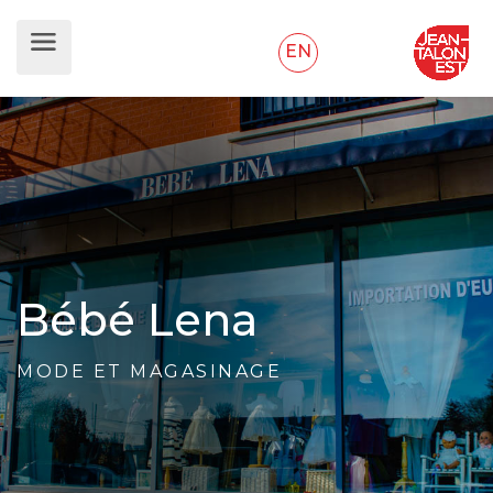
EN
Bébé Lena
MODE ET MAGASINAGE