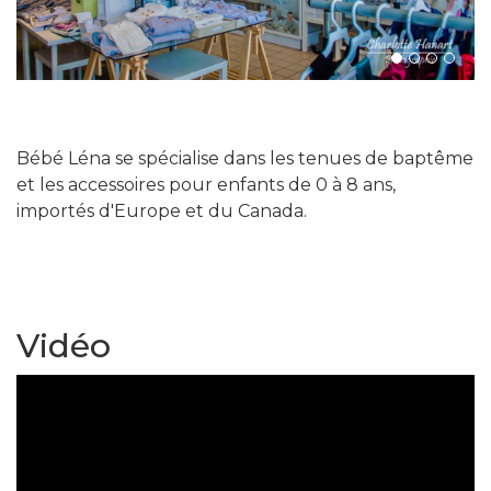
Next
Bébé Léna se spécialise dans les tenues de baptême
et les accessoires pour enfants de 0 à 8 ans,
importés d'Europe et du Canada.
Vidéo