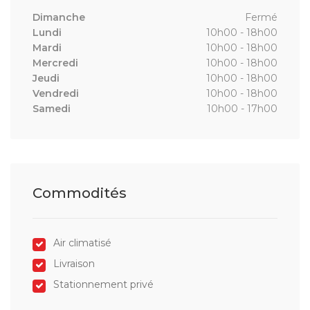
Dimanche
Fermé
Lundi
10h00 - 18h00
Mardi
10h00 - 18h00
Mercredi
10h00 - 18h00
Jeudi
10h00 - 18h00
Vendredi
10h00 - 18h00
Samedi
10h00 - 17h00
Commodités
Air climatisé
Livraison
Stationnement privé