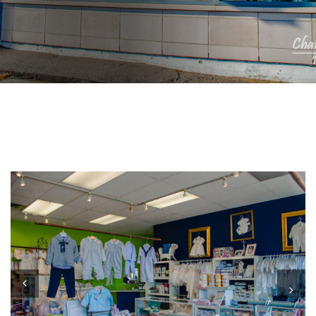
Previous