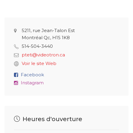
5211, rue Jean-Talon Est
Montréal Qc, H1S 1K8
514-504-3440
pteti@videotron.ca
Voir le site Web
Facebook
Instagram
Heures d'ouverture