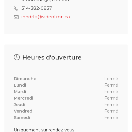
514-382-0837
inndrta@videotron.ca
Heures d'ouverture
Dimanche
Fermé
Lundi
Fermé
Mardi
Fermé
Mercredi
Fermé
Jeudi
Fermé
Vendredi
Fermé
Samedi
Fermé
Uniquement sur rendez-vous