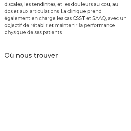
discales, les tendinites, et les douleurs au cou, au
dos et aux articulations. La clinique prend
également en charge les cas CSST et SAAQ, avec un
objectif de rétablir et maintenir la performance
physique de ses patients.
Où nous trouver