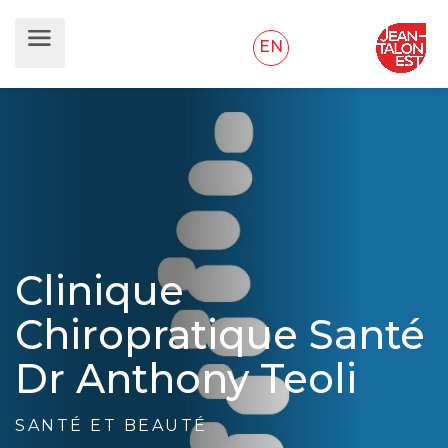
EN
Clinique
Chiropratique Santé
Dr Anthony Teoli
SANTÉ ET BEAUTÉ