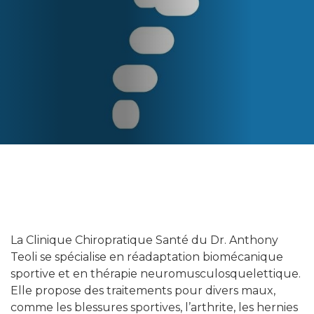
La Clinique Chiropratique Santé du Dr. Anthony
Teoli se spécialise en réadaptation biomécanique
sportive et en thérapie neuromusculosquelettique.
Elle propose des traitements pour divers maux,
comme les blessures sportives, l’arthrite, les hernies