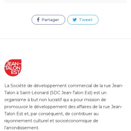
Partager
Tweet
La Société de développement commercial de la rue Jean-
Talon à Saint-Léonard (SDC Jean-Talon Est) est un
organisme à but non lucratif qui a pour mission de
promouvoir le développement des affaires de la rue Jean-
Talon Est et, par conséquent, de contribuer au
rayonnement culturel et socioéconomique de
l’arrondissement.