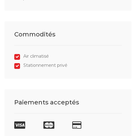
Commodités
Air climatisé
Stationnement privé
Paiements acceptés