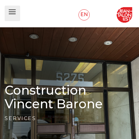
EN
Construction
Vincent Barone
SERVICES