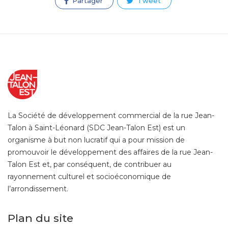
Partager
Tweet
La Société de développement commercial de la rue Jean-
Talon à Saint-Léonard (SDC Jean-Talon Est) est un
organisme à but non lucratif qui a pour mission de
promouvoir le développement des affaires de la rue Jean-
Talon Est et, par conséquent, de contribuer au
rayonnement culturel et socioéconomique de
l’arrondissement.
Plan du site