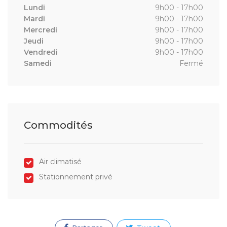
Lundi
9h00 - 17h00
Mardi
9h00 - 17h00
Mercredi
9h00 - 17h00
Jeudi
9h00 - 17h00
Vendredi
9h00 - 17h00
Samedi
Fermé
Commodités
Air climatisé
Stationnement privé