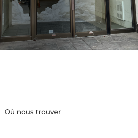
Où nous trouver