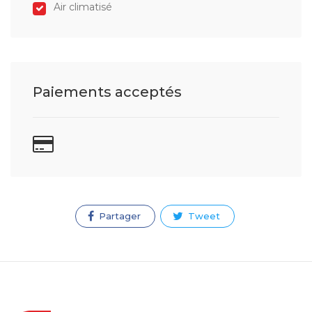
Air climatisé
Paiements acceptés
Partager
Tweet