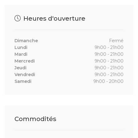
Heures d'ouverture
Dimanche
Fermé
Lundi
9h00 - 21h00
Mardi
9h00 - 21h00
Mercredi
9h00 - 21h00
Jeudi
9h00 - 21h00
Vendredi
9h00 - 21h00
Samedi
9h00 - 20h00
Commodités