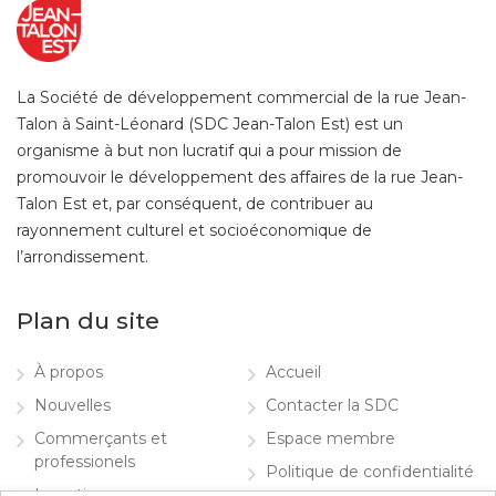
La Société de développement commercial de la rue Jean-
Talon à Saint-Léonard (SDC Jean-Talon Est) est un
organisme à but non lucratif qui a pour mission de
promouvoir le développement des affaires de la rue Jean-
Talon Est et, par conséquent, de contribuer au
rayonnement culturel et socioéconomique de
l’arrondissement.
Plan du site
À propos
Accueil
Nouvelles
Contacter la SDC
Commerçants et
Espace membre
professionels
Politique de confidentialité
Investir