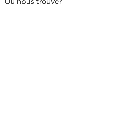
Où nous trouver