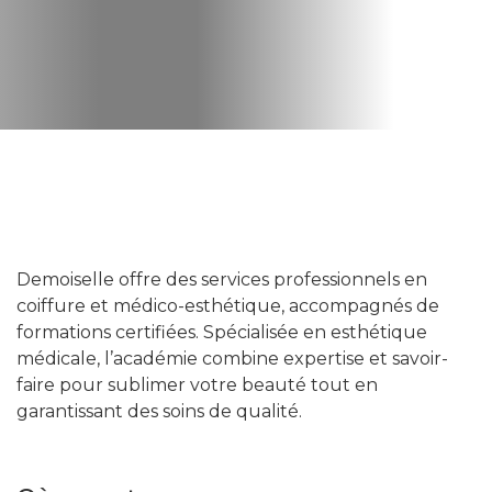
Demoiselle offre des services professionnels en
coiffure et médico-esthétique, accompagnés de
formations certifiées. Spécialisée en esthétique
médicale, l’académie combine expertise et savoir-
faire pour sublimer votre beauté tout en
garantissant des soins de qualité.