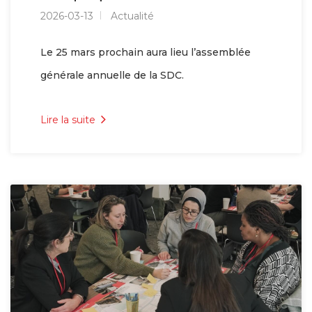
2026-03-13
Actualité
Le 25 mars prochain aura lieu l’assemblée
générale annuelle de la SDC.
Lire la suite