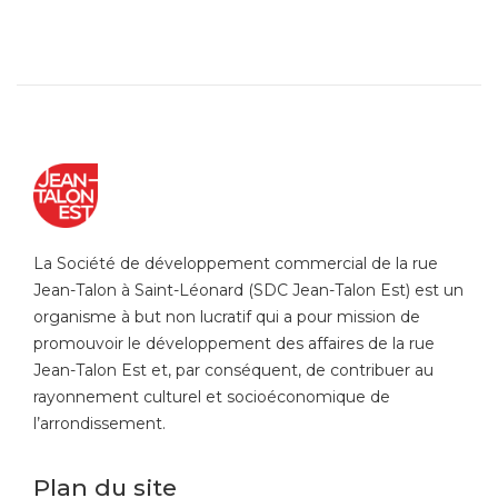
La Société de développement commercial de la rue
Jean-Talon à Saint-Léonard (SDC Jean-Talon Est) est un
organisme à but non lucratif qui a pour mission de
promouvoir le développement des affaires de la rue
Jean-Talon Est et, par conséquent, de contribuer au
rayonnement culturel et socioéconomique de
l’arrondissement.
Plan du site