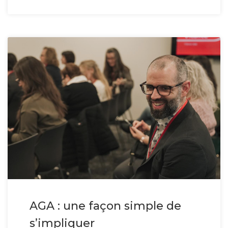
AGA : une façon simple de
s’impliquer