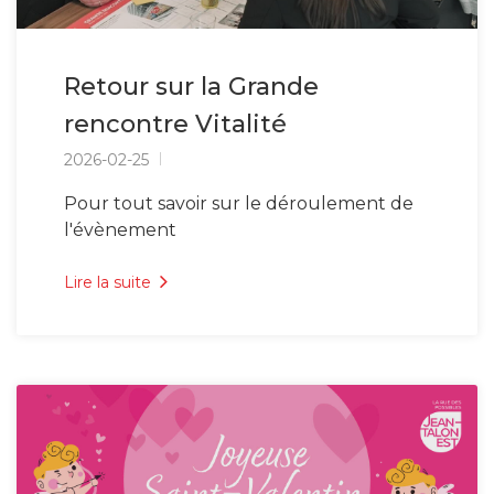
Retour sur la Grande
rencontre Vitalité
2026-02-25
Pour tout savoir sur le déroulement de
l'évènement
Lire la suite