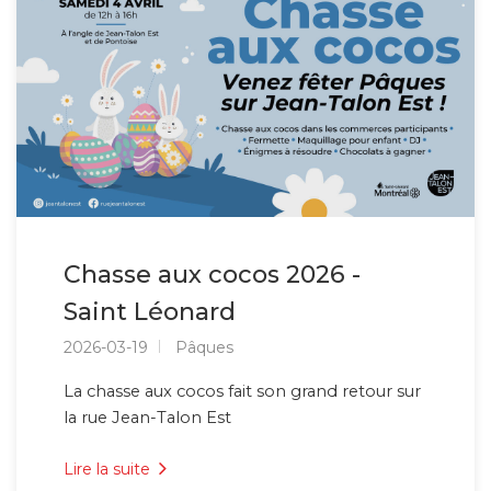
Chasse aux cocos 2026 -
Saint Léonard
2026-03-19
Pâques
La chasse aux cocos fait son grand retour sur
la rue Jean-Talon Est
Lire la suite