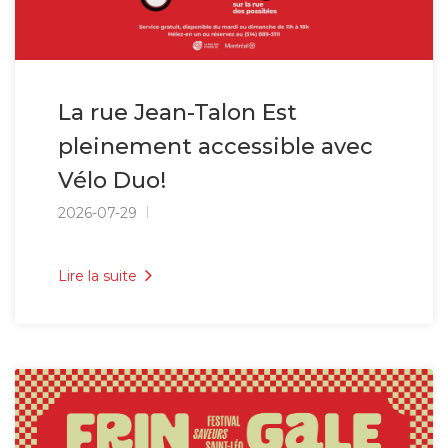
La rue Jean-Talon Est
pleinement accessible avec
Vélo Duo!
2026-07-29
Lire la suite