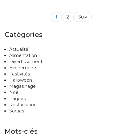
1
2
Suiv
Catégories
Actualité
Alimentation
Divertissement
Évènements
Festivités
Halloween
Magasinage
Noël
Pâques
Restauration
Sorties
Mots-clés