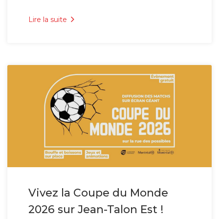
Lire la suite
Vivez la Coupe du Monde
2026 sur Jean-Talon Est !