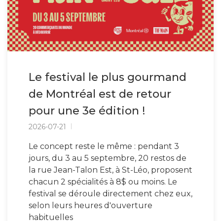
Le festival le plus gourmand
de Montréal est de retour
pour une 3e édition !
2026-07-21
Le concept reste le même : pendant 3
jours, du 3 au 5 septembre, 20 restos de
la rue Jean-Talon Est, à St-Léo, proposent
chacun 2 spécialités à 8$ ou moins. Le
festival se déroule directement chez eux,
selon leurs heures d'ouverture
habituelles