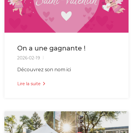
On a une gagnante !
2026-02-19
Découvrez son nom ici
Lire la suite