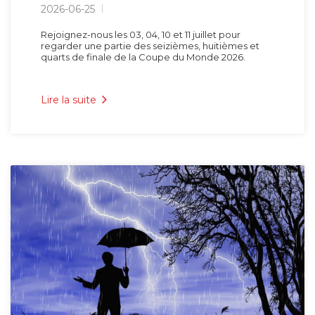
2026-06-25
Rejoignez-nous les 03, 04, 10 et 11 juillet pour
regarder une partie des seizièmes, huitièmes et
quarts de finale de la Coupe du Monde 2026.
Lire la suite