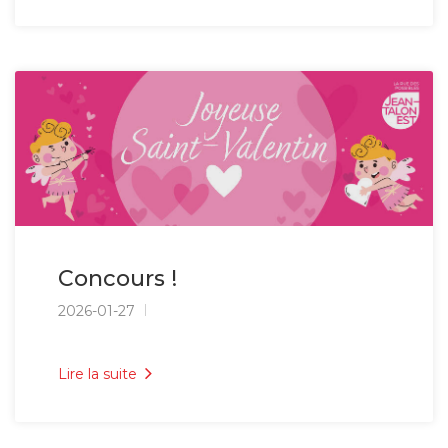
Concours !
2026-01-27
Lire la suite