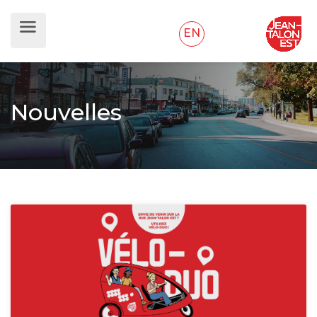
EN
Nouvelles